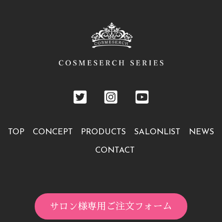
TOP
CONCEPT
PRODUCTS
SALONLIST
NEWS
CONTACT
サロン様専用ご注文フォーム