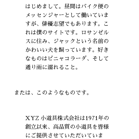
はじめまして。昼間はバイク便の
メッセンジャーとして働いていま
すが、俳優志望でもあります。こ
れは僕のサイトです。ロサンゼル
スに住み、ジャックという名前の
かわいい犬を飼っています。好き
なものはピニャコラーダ、そして
通り雨に濡れること。
または、このようなものです。
XYZ 小道具株式会社は1971年の
創立以来、高品質の小道具を皆様
にご提供させていただいていま