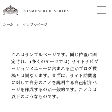
ホーム
サンプルページ
これはサンプルページです。同じ位置に固
定され、(多くのテーマでは) サイトナビゲ
ーションメニューに含まれる点がブログ投
稿とは異なります。まずは、サイト訪問者
に対して自分のことを説明する自己紹介ペ
ージを作成するのが一般的です。たとえば
以下のようなものです。