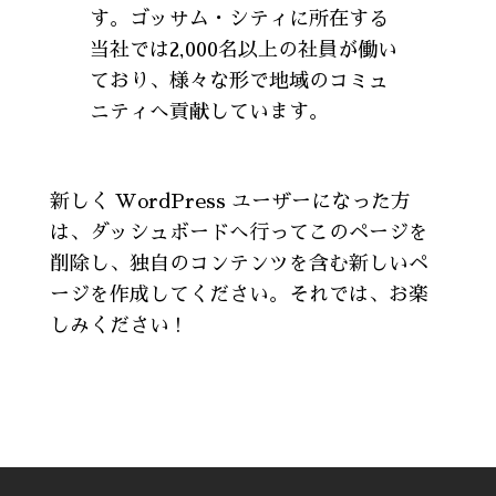
す。ゴッサム・シティに所在する
当社では2,000名以上の社員が働い
ており、様々な形で地域のコミュ
ニティへ貢献しています。
新しく WordPress ユーザーになった方
は、
ダッシュボード
へ行ってこのページを
削除し、独自のコンテンツを含む新しいペ
ージを作成してください。それでは、お楽
しみください !