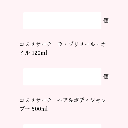
個
コスメサーチ ラ・プリメール・オ
イル 120ml
個
コスメサーチ ヘア＆ボディシャン
プー 500ml