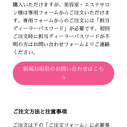
購入いただけますが、美容室・エステサロ
ン様は専用フォームからご注文いただけま
す。専用フォームからのご注文には「担当
ディーラーパスワード」が必要です。初回
ご注文時に担当ディーラーパスワードが不
明の方はお問い合わせフォームよりご連絡
ください。
新規お取引のお問い合わせはこち
ら
ご注文方法と注意事項
ご注文は下の「ご注文フォーム」に必要事