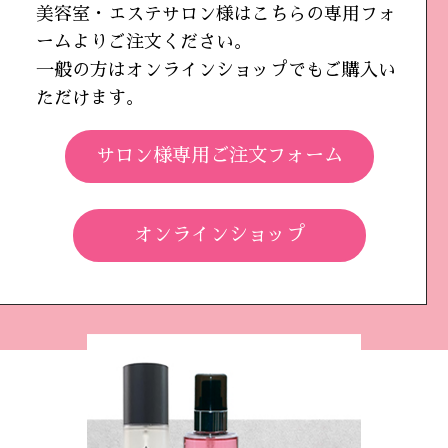
美容室・エステサロン様はこちらの専用フォ
ームよりご注文ください。
一般の方はオンラインショップでもご購入い
ただけます。
サロン様専用ご注文フォーム
オンラインショップ