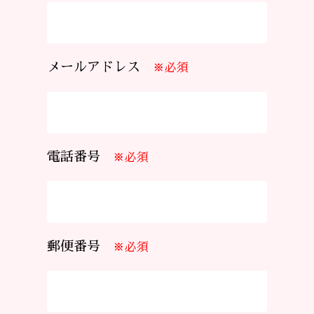
メールアドレス
※必須
電話番号
※必須
郵便番号
※必須