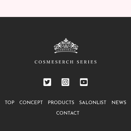
TOP
CONCEPT
PRODUCTS
SALONLIST
NEWS
CONTACT