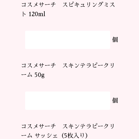
コスメサーチ スピキュリングミス
ト 120ml
個
コスメサーチ スキンテラピークリ
ーム 50g
個
コスメサーチ スキンテラピークリ
ーム サッシェ（5枚入り）