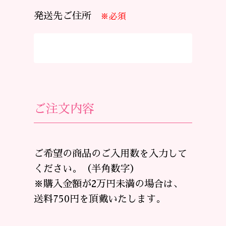
発送先ご住所
※必須
ご注文内容
ご希望の商品のご入用数を入力して
ください。（半角数字）
※購入金額が2万円未満の場合は、
送料750円を頂戴いたします。