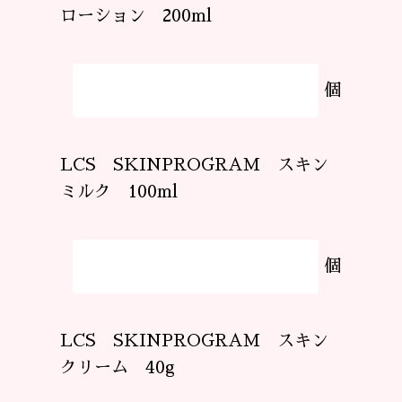
ローション 200ml
個
LCS SKINPROGRAM スキン
ミルク 100ml
個
LCS SKINPROGRAM スキン
クリーム 40g