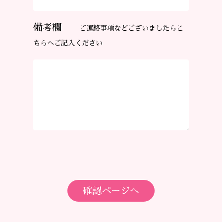
備考欄
ご連絡事項などございましたらこ
ちらへご記入ください