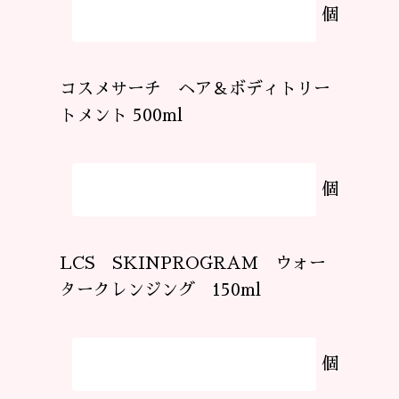
個
コスメサーチ ヘア＆ボディトリー
トメント 500ml
個
LCS SKINPROGRAM ウォー
タークレンジング 150ml
個