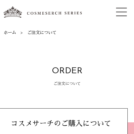
ホーム
ご注文について
ORDER
ご注文について
コスメサーチのご購入について