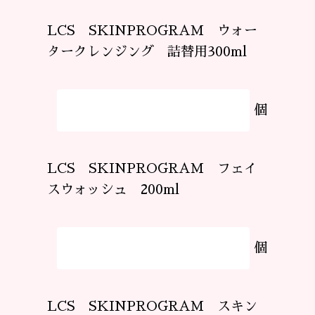
LCS SKINPROGRAM ウォー
タークレンジング 詰替用300ml
個
LCS SKINPROGRAM フェイ
スウォッシュ 200ml
個
LCS SKINPROGRAM スキン