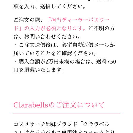
項を入力、送信してください。
ご注文の際、
「担当ディーラーパスワー
ド」の入力が必須となります。
ご不明の方
は、お問い合わせください。
・ご注文送信後は、必ず自動返信メールが
届いていることをご確認ください。
・購入金額が2万円未満の場合は、送料750
円を頂戴いたします。
Clarabellsのご注文について
コスメサーチ姉妹ブランド「クララベル
ス」はクララベルス専用注文フォームより