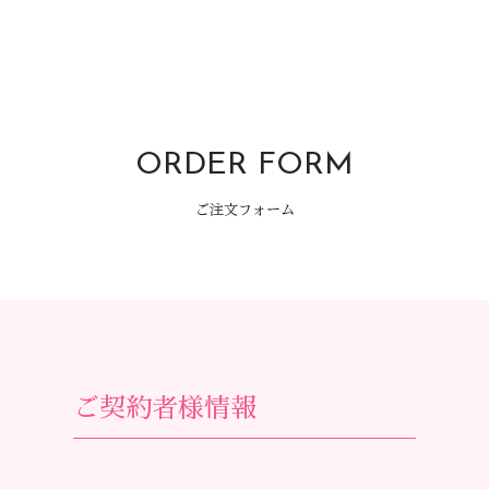
ORDER FORM
ご注文フォーム
ご契約者様情報