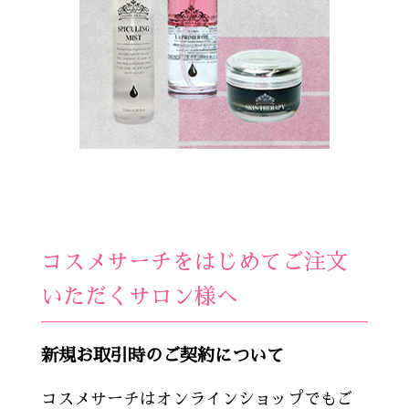
コスメサーチをはじめてご注文
いただくサロン様へ
新規お取引時のご契約について
コスメサーチはオンラインショップでもご