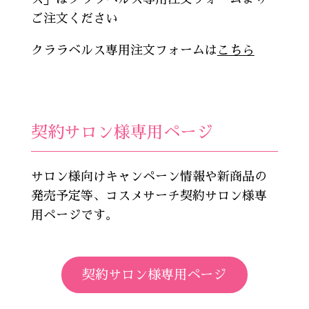
ご注文ください
クララベルス専用注文フォームは
こちら
契約サロン様専用ページ
サロン様向けキャンペーン情報や新商品の
発売予定等、コスメサーチ契約サロン様専
用ページです。
契約サロン様専用ページ