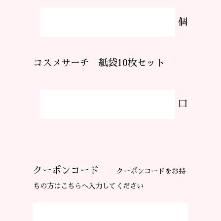
個
コスメサーチ 紙袋10枚セット
口
クーポンコード
クーポンコードをお持
ちの方はこちらへ入力してください