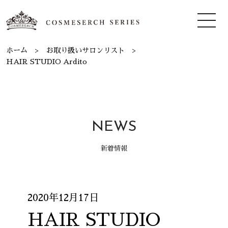
ホーム
お取り扱いサロンリスト
HAIR STUDIO Ardito
NEWS
新着情報
2020年12月17日
HAIR STUDIO