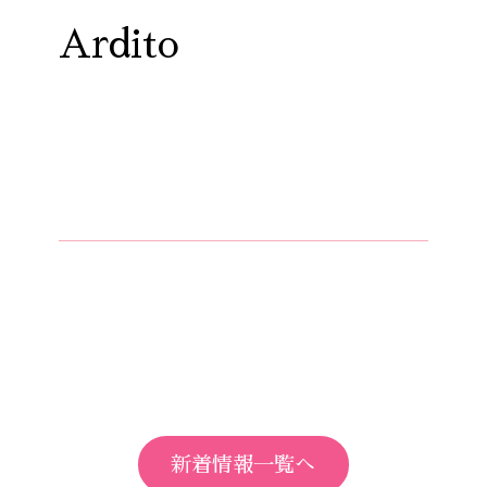
Ardito
新着情報一覧へ