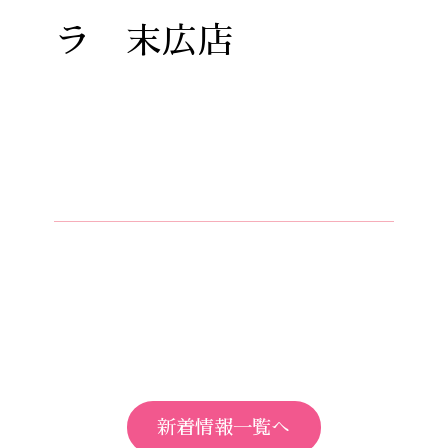
ラ 末広店
新着情報一覧へ