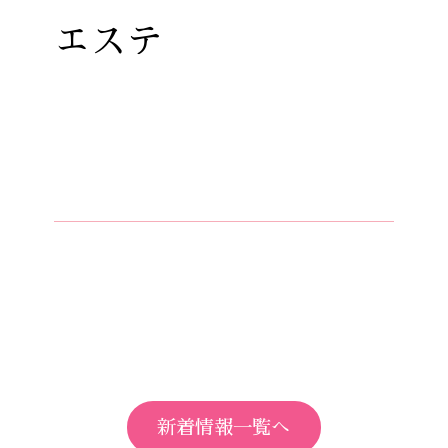
エステ
新着情報一覧へ