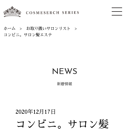
ホーム
お取り扱いサロンリスト
コンビニ。サロン髪エステ
NEWS
新着情報
2020年12月17日
コンビニ。サロン髪