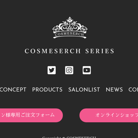
CONCEPT
PRODUCTS
SALONLIST
NEWS
CO
ロン様専用ご注文フォーム
オンラインショッ