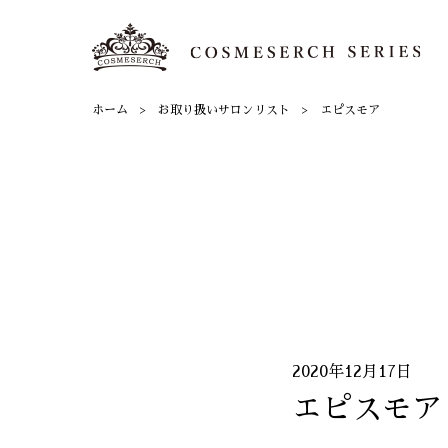
ホーム
お取り扱いサロンリスト
エピスモア
2020年12月17日
エピスモア