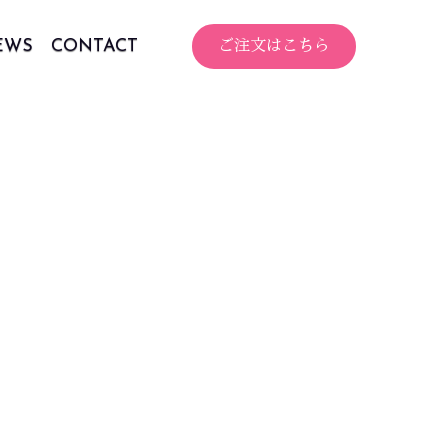
EWS
CONTACT
ご注文はこちら