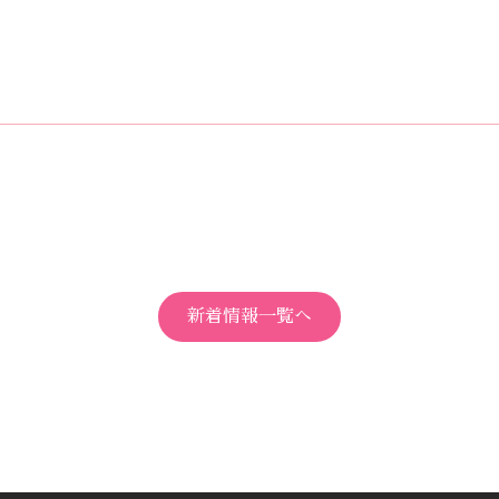
新着情報一覧へ