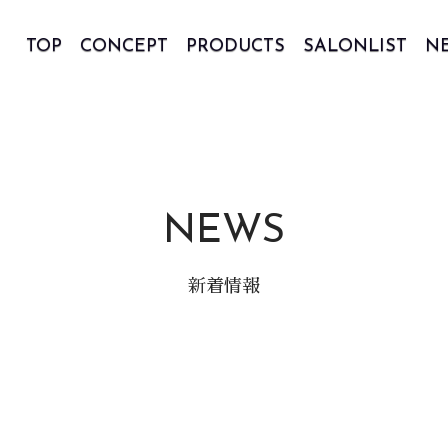
TOP
CONCEPT
PRODUCTS
SALONLIST
N
NEWS
新着情報