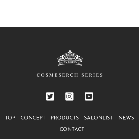
TOP
CONCEPT
PRODUCTS
SALONLIST
NEWS
CONTACT