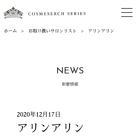
ホーム
お取り扱いサロンリスト
アリンアリン
NEWS
新着情報
2020年12月17日
アリンアリン