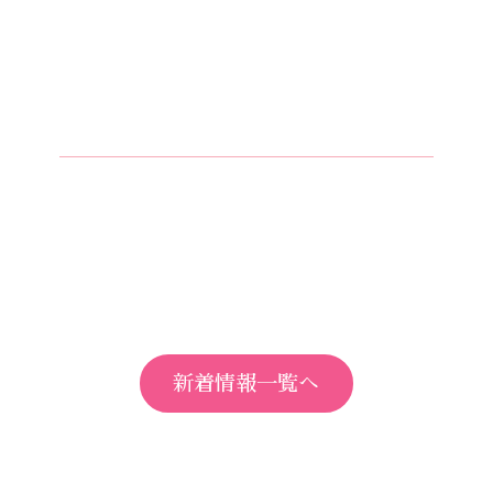
新着情報一覧へ