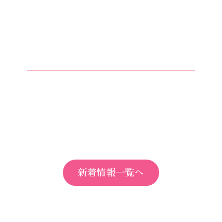
新着情報一覧へ