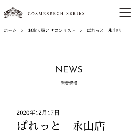
ホーム
お取り扱いサロンリスト
ぱれっと 永山店
NEWS
新着情報
2020年12月17日
ぱれっと 永山店