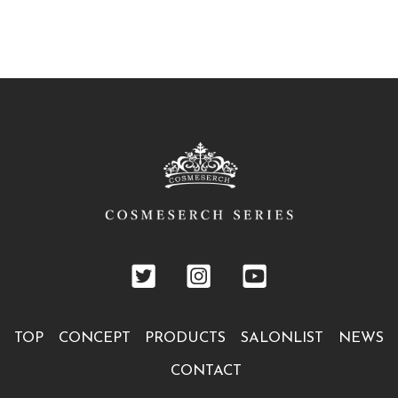
TOP
CONCEPT
PRODUCTS
SALONLIST
NEWS
CONTACT