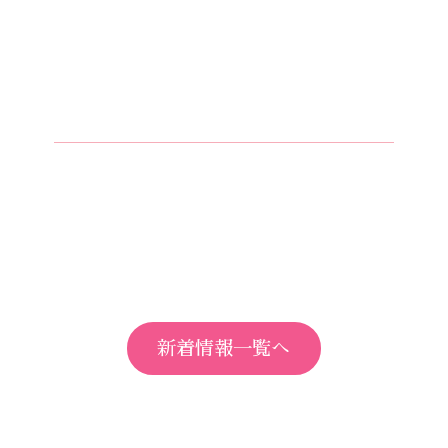
新着情報一覧へ