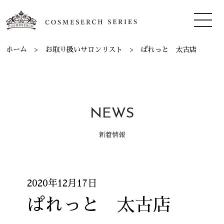
ホーム
お取り扱いサロンリスト
ぱれっと 太古店
NEWS
新着情報
2020年12月17日
ぱれっと 太古店