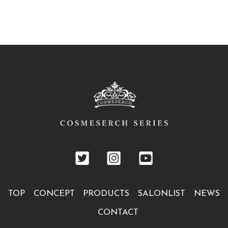
TOP
CONCEPT
PRODUCTS
SALONLIST
NEWS
CONTACT