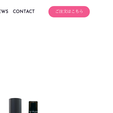
EWS
CONTACT
ご注文はこちら