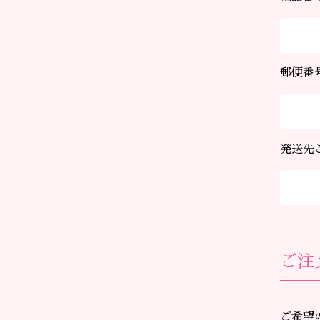
郵便番
発送先
ご注
ご希望