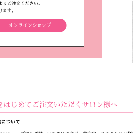
よりご注文ください。
けます。
オンラインショップ
をはじめてご注文いただくサロン様へ
約について