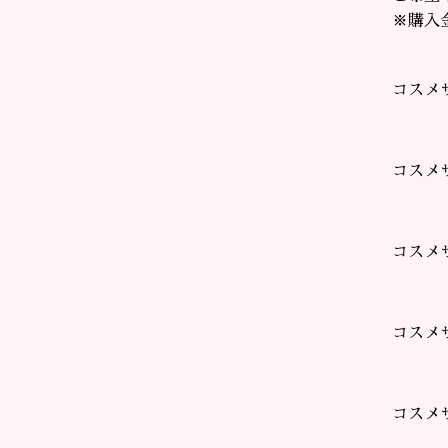
※購入
コスメ
コスメ
コスメ
コスメ
コスメ