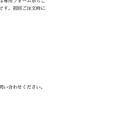
は専用フォームからご
です。初回ご注文時に
問い合わせください。