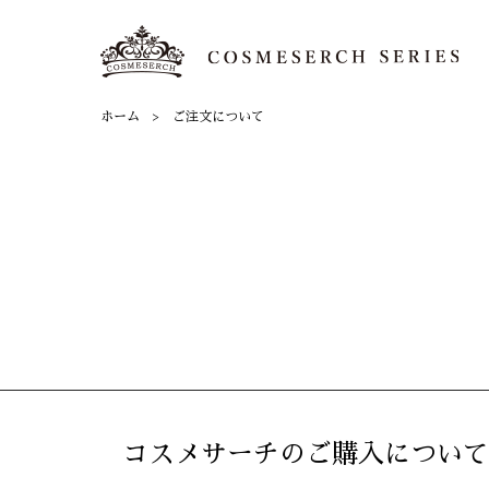
ホーム
ご注文について
コスメサーチのご購入について