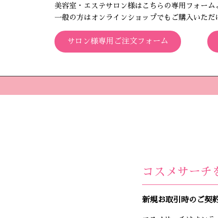
美容室・エステサロン様はこちらの専用フォーム
一般の方はオンラインショップでもご購入いただ
サロン様専用ご注文フォーム
コスメサーチ
新規お取引時のご契