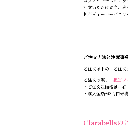
コスメサーチはオンラ
注文いただけます。専
担当ディーラーパスワ
ご注文方法と注意事
ご注文は下の「ご注文
ご注文の際、
「担当デ
・ご注文送信後は、必
・購入金額が2万円未満
Clarabell