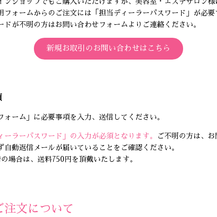
インショップでもご購入いただけますが、美容室・エステサロン様
用フォームからのご注文には「担当ディーラーパスワード」が必要
ードが不明の方はお問い合わせフォームよりご連絡ください。
新規お取引のお問い合わせはこちら
項
フォーム」に必要事項を入力、送信してください。
ィーラーパスワード」の入力が必須となります。
ご不明の方は、お
ず自動返信メールが届いていることをご確認ください。
の場合は、送料750円を頂戴いたします。
sのご注文について