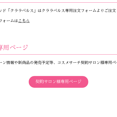
ンド「クララベルス」はクララベルス専用注文フォームよりご注文
フォームは
こちら
専用ページ
ーン情報や新商品の発売予定等、コスメサーチ契約サロン様専用ペ
契約サロン様専用ページ