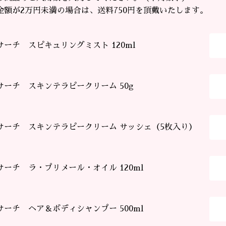
金額が2万円未満の場合は、送料750円を頂戴いたします。
サーチ スピキュリングミスト 120ml
サーチ スキンテラピークリーム 50g
サーチ スキンテラピークリーム サッシェ（5枚入り）
サーチ ラ・プリメール・オイル 120ml
サーチ ヘア＆ボディシャンプー 500ml