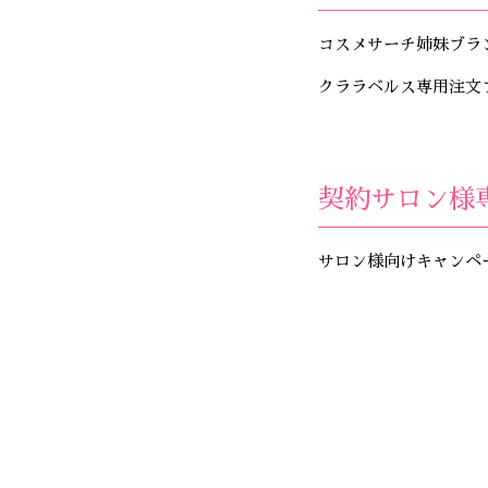
コスメサーチ姉妹ブラ
クララベルス専用注文
契約サロン様
サロン様向けキャンペ