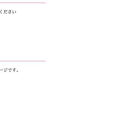
ください
ージです。