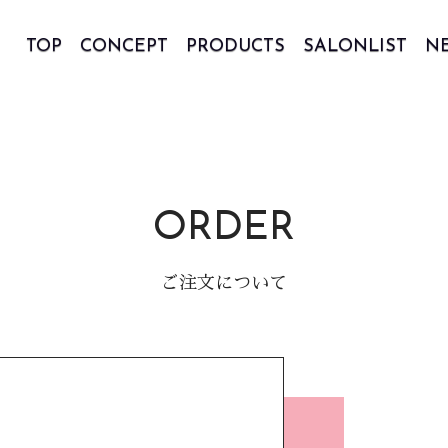
TOP
CONCEPT
PRODUCTS
SALONLIST
N
ORDER
ご注文について