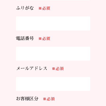
ふりがな
※必須
電話番号
※必須
メールアドレス
※必須
お客様区分
※必須