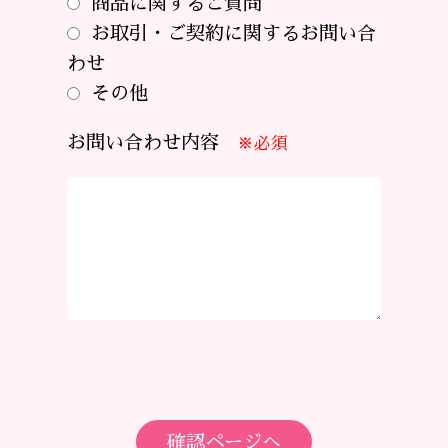
商品に関するご質問
お取引・ご契約に関するお問い合
わせ
その他
お問い合わせ内容
※必須