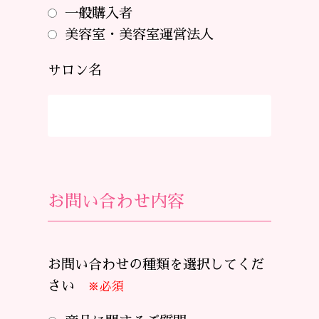
一般購入者
美容室・美容室運営法人
サロン名
お問い合わせ内容
お問い合わせの種類を選択してくだ
さい
※必須