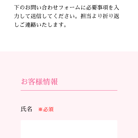
下のお問い合わせフォームに必要事項を入
力して送信してください。担当より折り返
しご連絡いたします。
お客様情報
氏名
※必須