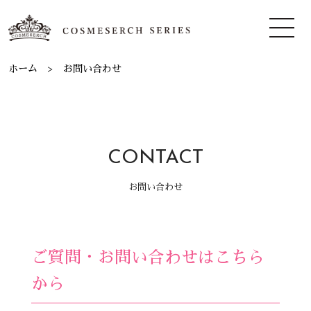
ホーム
お問い合わせ
CONTACT
お問い合わせ
ご質問・お問い合わせはこちら
から