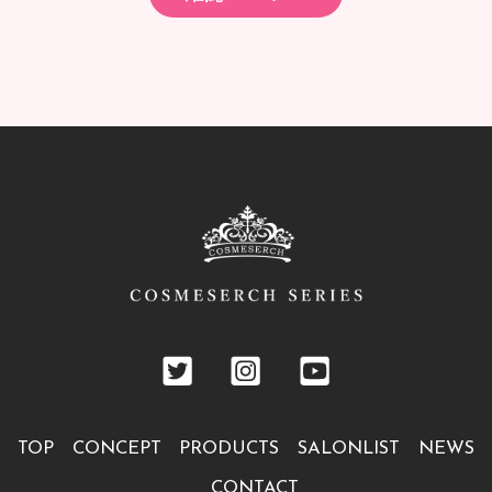
TOP
CONCEPT
PRODUCTS
SALONLIST
NEWS
CONTACT